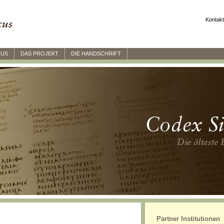
Kontakt
CUS
DAS PROJEKT
DIE HANDSCHRIFT
Partner Institutionen