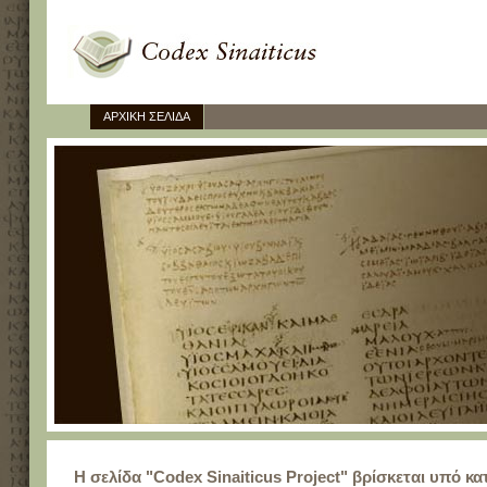
ΑΡΧΙΚΗ ΣΕΛΙΔΑ
Η σελίδα "Codex Sinaiticus Project" βρίσκεται υπό κ