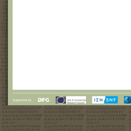
Supported by