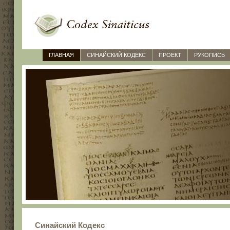
ГЛАВНАЯ
СИНАЙСКИЙ КОДЕКС
ПРОЕКТ
РУКОПИСЬ
Синайский Кодекс