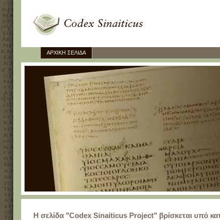
ΑΡΧΙΚΗ ΣΕΛΙΔΑ
Η σελίδα "Codex Sinaiticus Project" βρίσκεται υπό κ