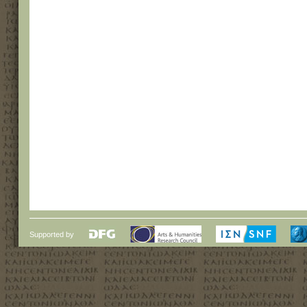
Supported by