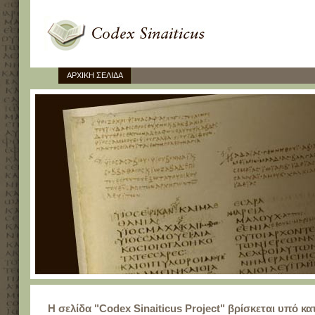
ΑΡΧΙΚΗ ΣΕΛΙΔΑ
Η σελίδα "Codex Sinaiticus Project" βρίσκεται υπό κ