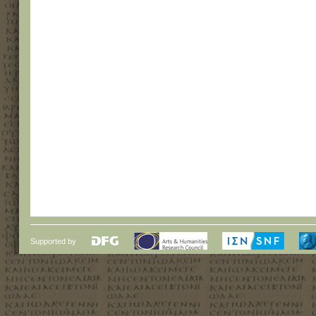
Supported by